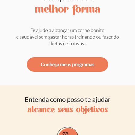
Te ajudo a alcançar um corpo bonito
e saudável sem gastar horas treinando ou fazendo
dietas restritivas.
Conheça meus programas
Entenda como posso te ajudar