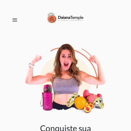
Conquiste sua